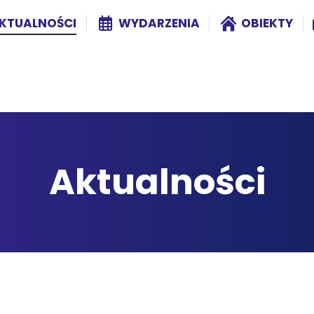
KTUALNOŚCI
WYDARZENIA
OBIEKTY
Aktualności