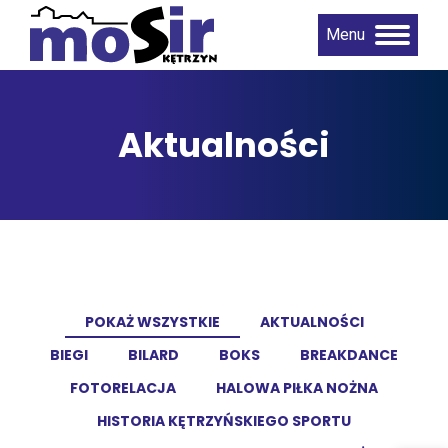
Menu
Aktualności
POKAŻ WSZYSTKIE
AKTUALNOŚCI
BIEGI
BILARD
BOKS
BREAKDANCE
FOTORELACJA
HALOWA PIŁKA NOŻNA
HISTORIA KĘTRZYŃSKIEGO SPORTU