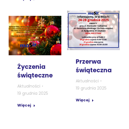
Przerwa
Życzenia
świąteczna
świąteczne
Aktualności
Aktualności
19 grudnia 2025
19 grudnia 2025
Więcej
Więcej