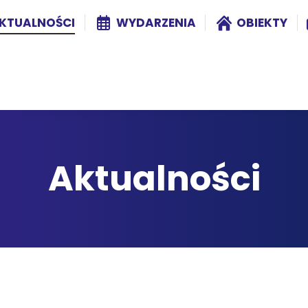
KTUALNOŚCI
WYDARZENIA
OBIEKTY
Aktualności